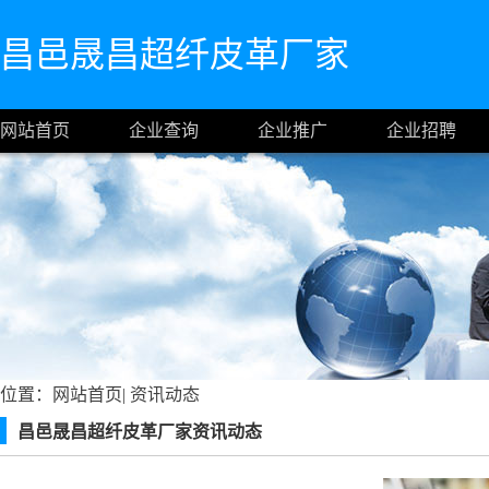
昌邑晟昌超纤皮革厂家
网站首页
企业查询
企业推广
企业招聘
位置：
网站首页
|
资讯动态
昌邑晟昌超纤皮革厂家资讯动态