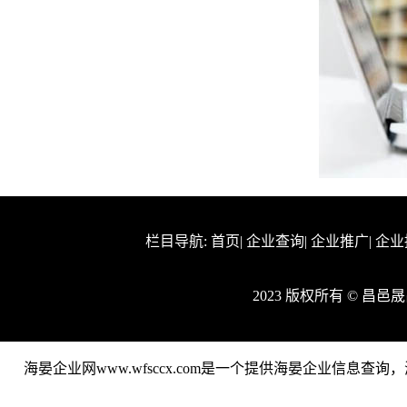
栏目导航:
首页
|
企业查询
|
企业推广
|
企业
2023 版权所有 © 
海晏企业网www.wfsccx.com是一个提供海晏企业信